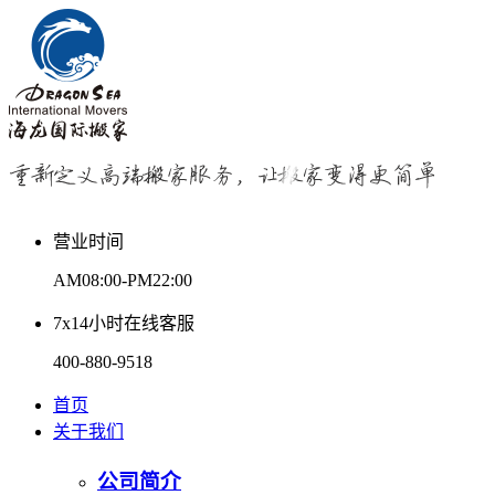
营业时间
AM08:00-PM22:00
7x14小时在线客服
400-880-9518
首页
关于我们
公司简介