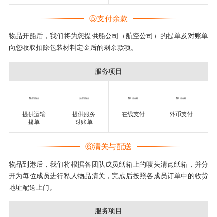
⑤支付余款
物品开船后，我们将为您提供船公司（航空公司）的提单及对账单
向您收取扣除包装材料定金后的剩余款项。
服务项目
提供运输
提供服务
在线支付
外币支付
提单
对账单
⑥清关与配送
物品到港后，我们将根据各团队成员纸箱上的唛头清点纸箱，并分
开为每位成员进行私人物品清关，完成后按照各成员订单中的收货
地址配送上门。
服务项目