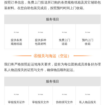
按照订单信息，免费上门投送所订购的各类规格纸箱及其它辅助包
装材料。在您自助包装完成后，按照预约时间上门收箱。
服务项目
提供各类
提供多种
免费上门
预约上门
规格纸箱
包装材料
送箱
收箱
④报关与海运（空运）
我们将严格按照起运地海关要求，提前为每位团购成员准备好办理
私人物品报关的证照与文件，确保物品顺利起运。
服务项目
审核报关证件
审核报关文件
协助填写文件
私人物品报关