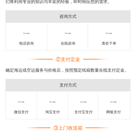
们将利用专业的知识与丰富的经验，即时响应您的需求。
咨询方式
电话咨询
在线咨询
查价下单
②支付定金
确定海运或空运服务与价格后，按照预定纸箱数量在线支付定金。
支付方式
微信支付
淘宝支付
支付宝支付
网银支付
③上门收送箱